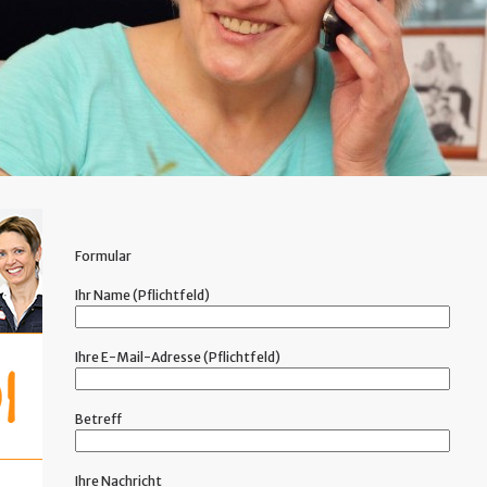
Formular
Ihr Name (Pflichtfeld)
Ihre E-Mail-Adresse (Pflichtfeld)
Betreff
Ihre Nachricht