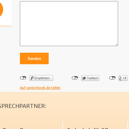
Auf seniorbook.de teilen
NSPRECHPARTNER: