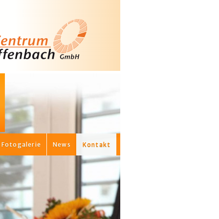
Fotogalerie
News
Kontakt