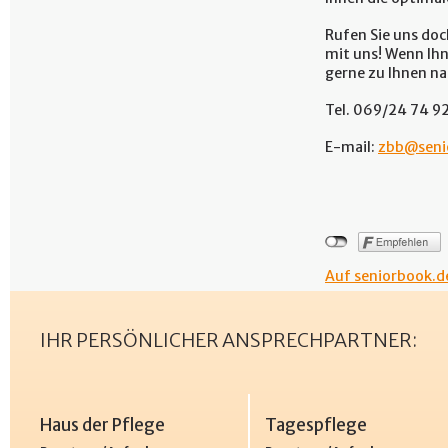
Rufen Sie uns doc
mit uns! Wenn Ihn
gerne zu Ihnen na
Tel. 069/24 74 92
E-mail:
zbb@seni
Auf seniorbook.de
IHR PERSÖNLICHER ANSPRECHPARTNER:
Haus der Pflege
Tagespflege