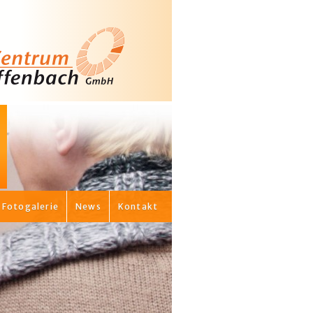
Fotogalerie
News
Kontakt