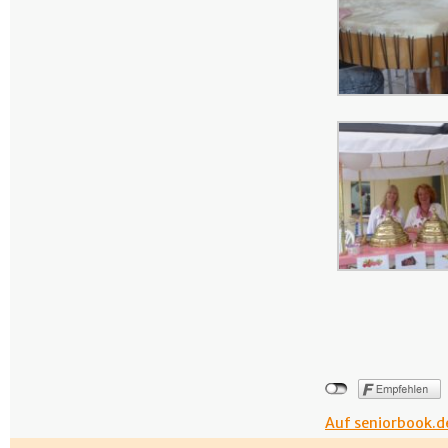
Auf seniorbook.de