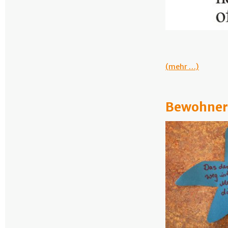
(mehr …)
Bewohner