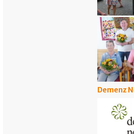
Demenz N