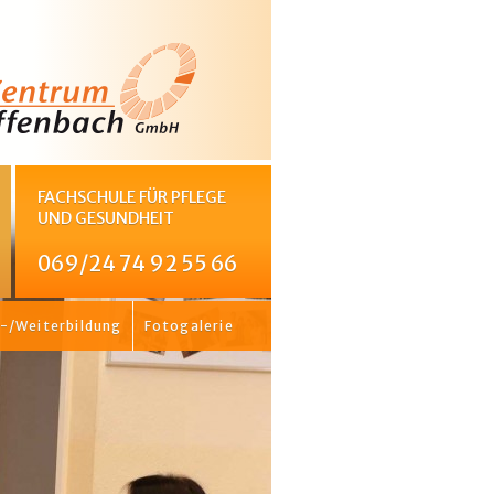
FACHSCHULE FÜR PFLEGE
UND GESUNDHEIT
069/24 74 92 55 66
-/Weiterbildung
Fotogalerie