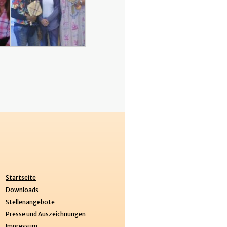
Startseite
Downloads
Stellenangebote
Presse und Auszeichnungen
Impressum